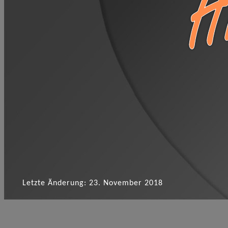
Letzte Änderung:
23. November 2018