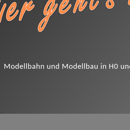
Modellbahn und Modellbau in H0 un