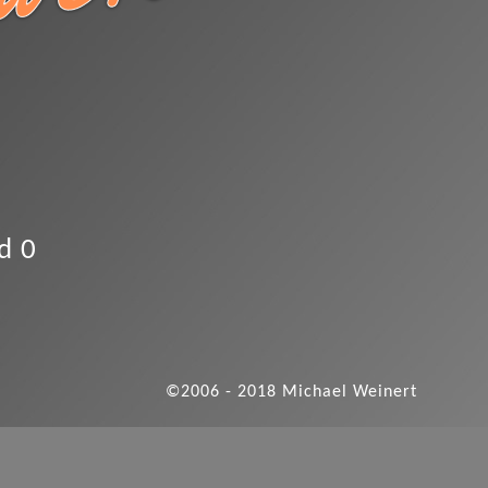
d 0
©2006 - 2018 Michael Weinert